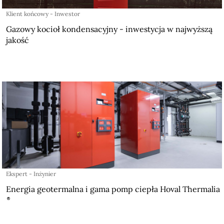
Klient końcowy - Inwestor
Gazowy kocioł kondensacyjny - inwestycja w najwyższą
jakość
Ekspert - Inżynier
Energia geotermalna i gama pomp ciepła Hoval Thermalia