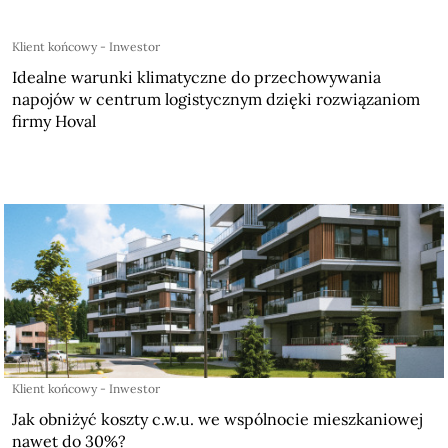
Klient końcowy - Inwestor
Idealne warunki klimatyczne do przechowywania
napojów w centrum logistycznym dzięki rozwiązaniom
firmy Hoval
Klient końcowy - Inwestor
Jak obniżyć koszty c.w.u. we wspólnocie mieszkaniowej
nawet do 30%?