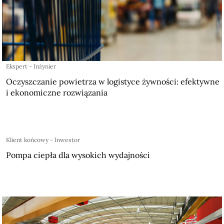
Ekspert - Inżynier
Oczyszczanie powietrza w logistyce żywności: efektywne
i ekonomiczne rozwiązania
Klient końcowy - Inwestor
Pompa ciepła dla wysokich wydajności