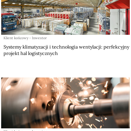
Klient końcowy - Inwestor
Systemy klimatyzacji i technologia wentylacji: perfekcyjny
projekt hal logistycznych