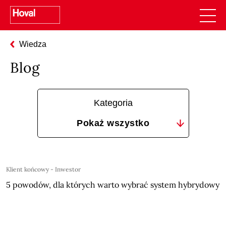
Wiedza
Blog
Kategoria
Klient końcowy - Inwestor
5 powodów, dla których warto wybrać system hybrydowy