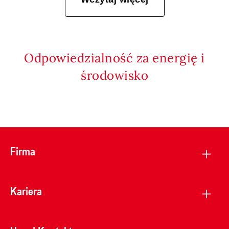
Odpowiedzialność za energię i
środowisko
Firma
Kariera