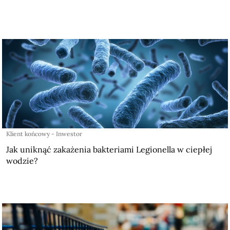
Klient końcowy - Inwestor
Jak uniknąć zakażenia bakteriami Legionella w ciepłej
wodzie?