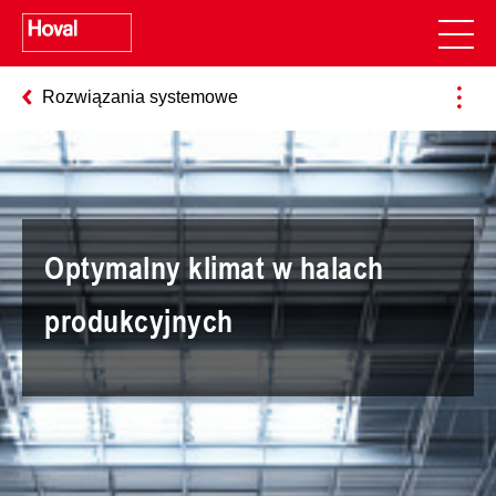
Rozwiązania systemowe
Optymalny klimat w halach
produkcyjnych