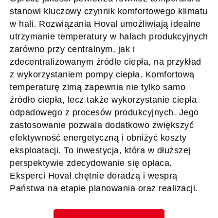
stanowi kluczowy czynnik komfortowego klimatu
w hali. Rozwiązania Hoval umożliwiają idealne
utrzymanie temperatury w halach produkcyjnych
zarówno przy centralnym, jak i
zdecentralizowanym źródle ciepła, na przykład
z wykorzystaniem pompy ciepła. Komfortową
temperaturę zimą zapewnia nie tylko samo
źródło ciepła, lecz także wykorzystanie ciepła
odpadowego z procesów produkcyjnych. Jego
zastosowanie pozwala dodatkowo zwiększyć
efektywność energetyczną i obniżyć koszty
eksploatacji. To inwestycja, która w dłuższej
perspektywie zdecydowanie się opłaca.
Eksperci Hoval chętnie doradzą i wesprą
Państwa na etapie planowania oraz realizacji.