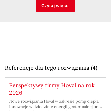
Czytaj więcej
Referencje dla tego rozwiązania (4)
Perspektywy firmy Hoval na rok
2026
Nowe rozwiązania Hoval w zakresie pomp ciepła,
innowacje w dziedzinie energii geotermalnej oraz