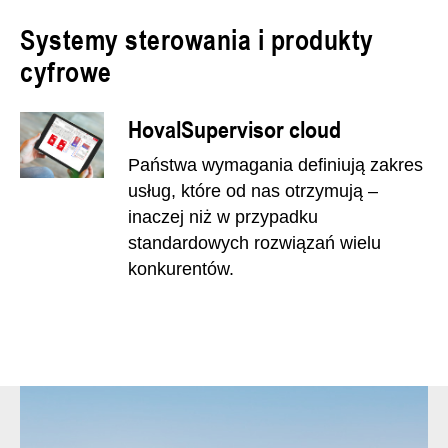
Systemy sterowania i produkty
cyfrowe
HovalSupervisor cloud
Państwa wymagania definiują zakres
usług, które od nas otrzymują –
inaczej niż w przypadku
standardowych rozwiązań wielu
konkurentów.