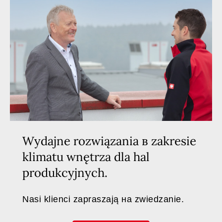
Wydajne rozwiązania в zakresie
klimatu wnętrza dla hal
produkcyjnych.
Nasi klienci zapraszają на zwiedzanie.