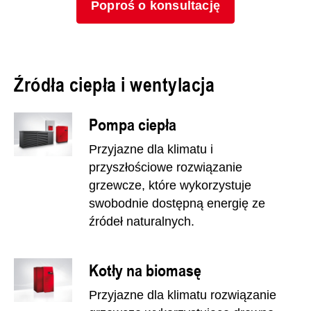
Poproś o konsultację
Źródła ciepła i wentylacja
Pompa ciepła
Przyjazne dla klimatu i
przyszłościowe rozwiązanie
grzewcze, które wykorzystuje
swobodnie dostępną energię ze
źródeł naturalnych.
Kotły na biomasę
Przyjazne dla klimatu rozwiązanie