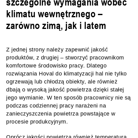
szczególne wymagania wobec
klimatu wewnętrznego –
zarówno zimą, jak i latem
Z jednej strony należy zapewnić jakość
produktów, z drugiej – stworzyć pracownikom
komfortowe środowisko pracy. Dlatego
rozwiązania Hoval do klimatyzacji hal nie tylko
ogrzewają lub chłodzą obiekty, ale również
dbają o wysoką jakość powietrza dzięki stałej
jego wymianie. W ten sposób pracownicy nie są
podczas codziennej pracy narażeni na
zanieczyszczenia powietrza powstające w
procesie produkcyjnym.
Oprócz jakości powietrza również temperatura