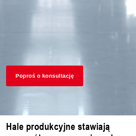
Poproś o konsultację
Hale produkcyjne stawiają