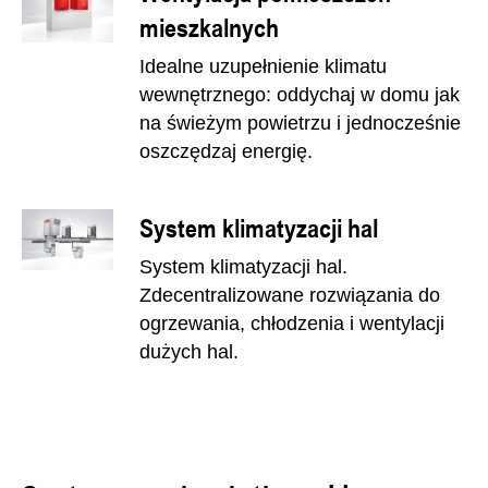
mieszkalnych
Idealne uzupełnienie klimatu
wewnętrznego: oddychaj w domu jak
na świeżym powietrzu i jednocześnie
oszczędzaj energię.
System klimatyzacji hal
System klimatyzacji hal.
Zdecentralizowane rozwiązania do
ogrzewania, chłodzenia i wentylacji
dużych hal.