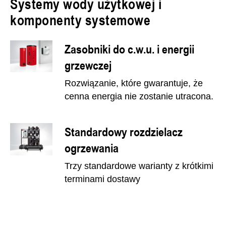
Systemy wody użytkowej i
komponenty systemowe
Zasobniki do c.w.u. i energii
grzewczej
Rozwiązanie, które gwarantuje, że
cenna energia nie zostanie utracona.
Standardowy rozdzielacz
ogrzewania
Trzy standardowe warianty z krótkimi
terminami dostawy