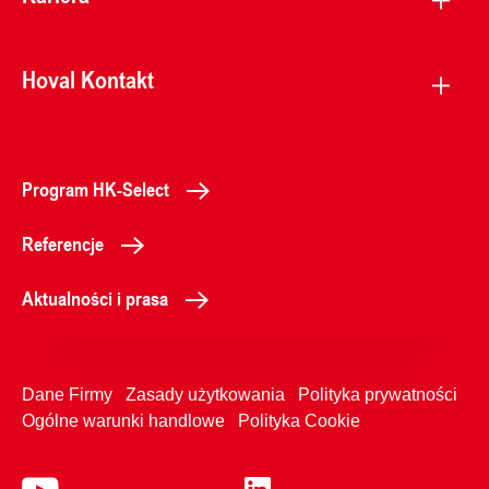
Hoval Kontakt
Program HK-Select
Referencje
Aktualności i prasa
Dane Firmy
Zasady użytkowania
Polityka prywatności
Ogólne warunki handlowe
Polityka Cookie