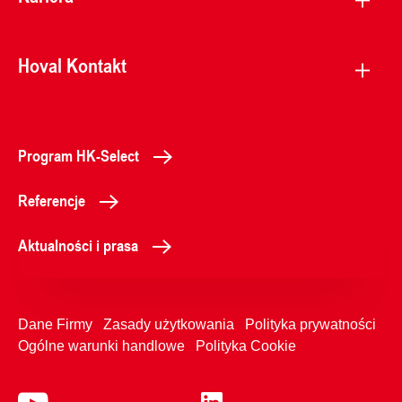
Hoval Kontakt
Program HK-Select
Referencje
Aktualności i prasa
Dane Firmy
Zasady użytkowania
Polityka prywatności
Ogólne warunki handlowe
Polityka Cookie