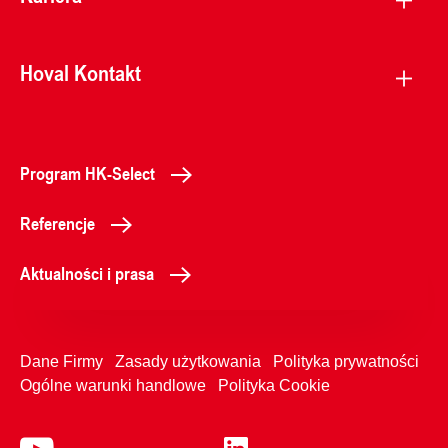
Hoval Kontakt
Program HK-Select
Referencje
Aktualności i prasa
Dane Firmy
Zasady użytkowania
Polityka prywatności
Ogólne warunki handlowe
Polityka Cookie