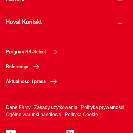
Hoval Kontakt
Program HK-Select
Referencje
Aktualności i prasa
Dane Firmy
Zasady użytkowania
Polityka prywatności
Ogólne warunki handlowe
Polityka Cookie