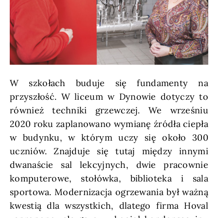
W szkołach buduje się fundamenty na
przyszłość. W liceum w Dynowie dotyczy to
również techniki grzewczej. We wrześniu
2020 roku zaplanowano wymianę źródła ciepła
w budynku, w którym uczy się około 300
uczniów. Znajduje się tutaj między innymi
dwanaście sal lekcyjnych, dwie pracownie
komputerowe, stołówka, biblioteka i sala
sportowa. Modernizacja ogrzewania był ważną
kwestią dla wszystkich, dlatego firma Hoval