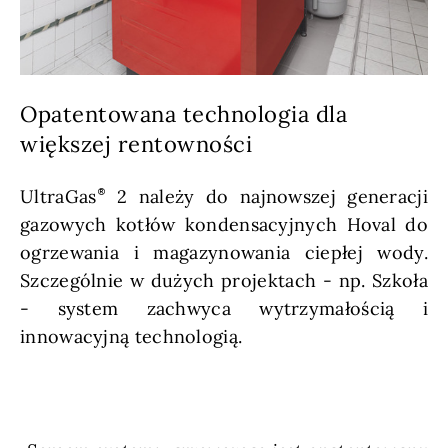
Opatentowana technologia dla
większej rentowności
UltraGas
2 należy do najnowszej generacji
gazowych kotłów kondensacyjnych Hoval do
ogrzewania i magazynowania ciepłej wody.
Szczególnie w dużych projektach - np. Szkoła
- system zachwyca wytrzymałością i
innowacyjną technologią.