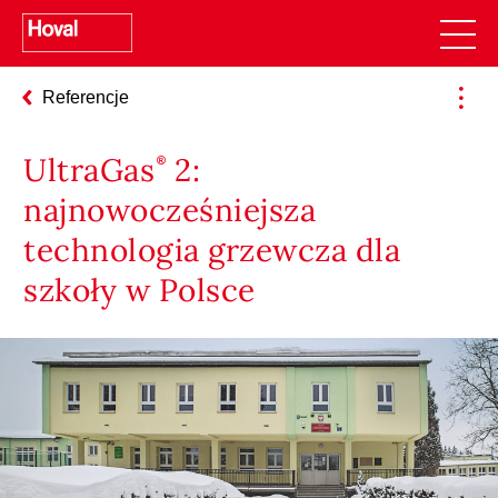
Referencje
UltraGas
2:
najnowocześniejsza
technologia grzewcza dla
szkoły w Polsce