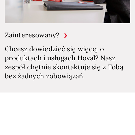
Zainteresowany?
Chcesz dowiedzieć się więcej o
produktach i usługach Hoval? Nasz
zespół chętnie skontaktuje się z Tobą
bez żadnych zobowiązań.