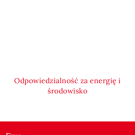
Odpowiedzialność za energię i
środowisko