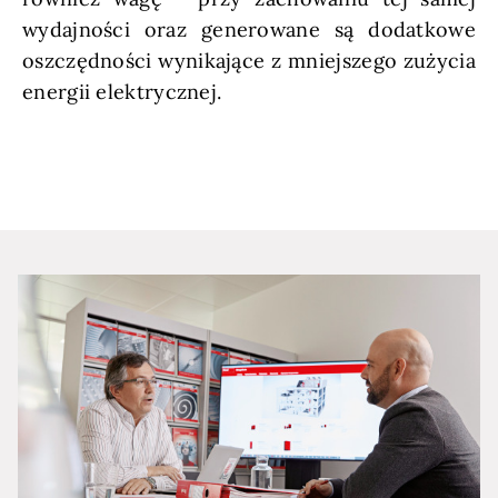
wydajności oraz generowane są dodatkowe
oszczędności wynikające z mniejszego zużycia
energii elektrycznej.