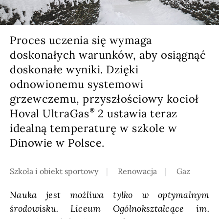
Proces uczenia się wymaga
doskonałych warunków, aby osiągnąć
doskonałe wyniki. Dzięki
odnowionemu systemowi
grzewczemu, przyszłościowy kocioł
Hoval UltraGas
2
ustawia teraz
idealną temperaturę w szkole w
Dinowie w Polsce.
Szkoła i obiekt sportowy
Renowacja
Gaz
Nauka jest możliwa tylko w optymalnym
środowisku. Liceum Ogólnokształcące im.