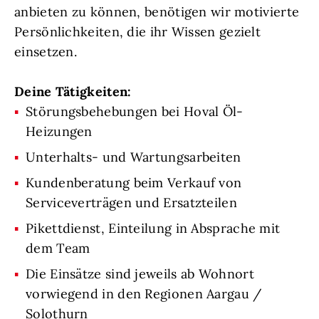
anbieten zu können, benötigen wir motivierte
Persönlichkeiten, die ihr Wissen gezielt
einsetzen.
Deine Tätigkeiten:
Störungsbehebungen bei Hoval Öl-
Heizungen
Unterhalts- und Wartungsarbeiten
Kundenberatung beim Verkauf von
Serviceverträgen und Ersatzteilen
Pikettdienst, Einteilung in Absprache mit
dem Team
Die Einsätze sind jeweils ab Wohnort
vorwiegend in den Regionen Aargau /
Solothurn