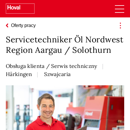
Oferty pracy
Servicetechniker Öl Nordwest
Region Aargau / Solothurn
Obsługa klienta / Serwis techniczny
Härkingen
Szwajcaria