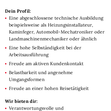
Dein Profil:
Eine abgeschlossene technische Ausbildung
beispielsweise als Heizungsinstallateur,
Kaminfeger, Automobil-Mechatroniker oder
Landmaschinenmechaniker oder ähnlich
Eine hohe Selbständigkeit bei der
Arbeitsausführung
Freude am aktiven Kundenkontakt
Belastbarkeit und angenehme
Umgangsformen
Freude an einer hohen Reisetätigkeit
Wir bieten dir:
Verantwortungsvolle und