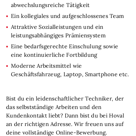
abwechslungsreiche Tätigkeit
Ein kollegiales und aufgeschlossenes Team
Attraktive Sozialleistungen und ein
leistungsabhängiges Prämiensystem
Eine bedarfsgerechte Einschulung sowie
eine kontinuierliche Fortbildung
Moderne Arbeitsmittel wie
Geschäftsfahrzeug, Laptop, Smartphone etc.
Bist du ein leidenschaftlicher Techniker, der
das selbstständige Arbeiten und den
Kundenkontakt liebt? Dann bist du bei Hoval
an der richtigen Adresse. Wir freuen uns auf
deine vollständige Online-Bewerbung.