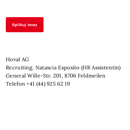
Aplikuj teraz
Hoval AG
Recruiting, Natascia Esposito (HR Assistentin)
General Wille-Str. 201, 8706 Feldmeilen
Telefon +41 (44) 925 62 19