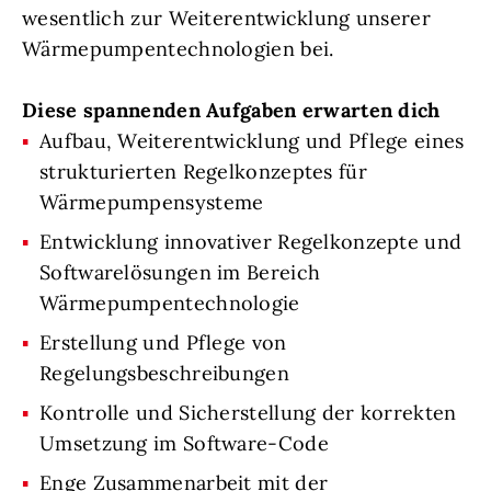
wesentlich zur Weiterentwicklung unserer
Wärmepumpentechnologien bei.
Diese spannenden Aufgaben erwarten dich
Aufbau, Weiterentwicklung und Pflege eines
strukturierten Regelkonzeptes für
Wärmepumpensysteme
Entwicklung innovativer Regelkonzepte und
Softwarelösungen im Bereich
Wärmepumpentechnologie
Erstellung und Pflege von
Regelungsbeschreibungen
Kontrolle und Sicherstellung der korrekten
Umsetzung im Software-Code
Enge Zusammenarbeit mit der