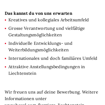
Das kannst du von uns erwarten
Kreatives und kollegiales Arbeitsumfeld
Grosse Verantwortung und vielfältige
Gestaltungsmöglichkeiten
Individuelle Entwicklungs- und
Weiterbildungsmöglichkeiten
Internationales und doch familiäres Umfeld
Attraktive Anstellungsbedingungen in
Liechtenstein
Wir freuen uns auf deine Bewerbung. Weitere
Informationen unter