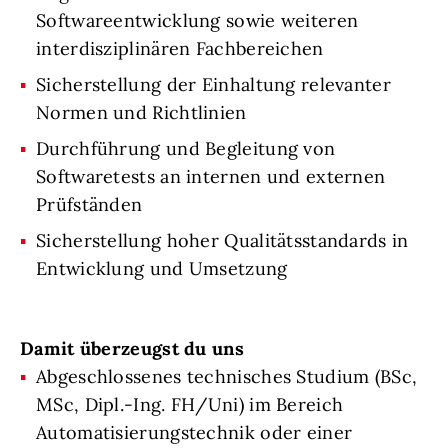
Softwareentwicklung sowie weiteren
interdisziplinären Fachbereichen
Sicherstellung der Einhaltung relevanter
Normen und Richtlinien
Durchführung und Begleitung von
Softwaretests an internen und externen
Prüfständen
Sicherstellung hoher Qualitätsstandards in
Entwicklung und Umsetzung
Damit überzeugst du uns
Abgeschlossenes technisches Studium (BSc,
MSc, Dipl.-Ing. FH/Uni) im Bereich
Automatisierungstechnik oder einer