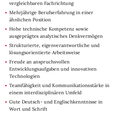
vergleichbaren Fachrichtung
Mehrjährige Berufserfahrung in einer
ähnlichen Position
Hohe technische Kompetenz sowie
ausgeprägtes analytisches Denkvermögen
Strukturierte, eigenverantwortliche und
lösungsorientierte Arbeitsweise
Freude an anspruchsvollen
Entwicklungsaufgaben und innovativen
Technologien
Teamfähigkeit und Kommunikationsstärke in
einem interdisziplinären Umfeld
Gute Deutsch- und Englischkenntnisse in
Wort und Schrift