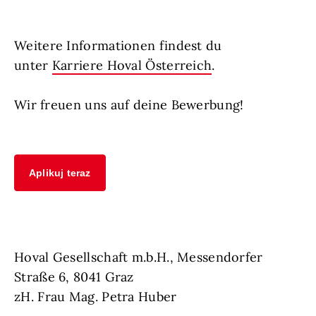
Weitere Informationen findest du
unter
Karriere Hoval Österreich
.
Wir freuen uns auf deine Bewerbung!
Aplikuj teraz
Hoval Gesellschaft m.b.H., Messendorfer
Straße 6, 8041 Graz
zH. Frau Mag. Petra Huber