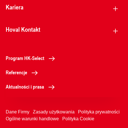
Kariera
Hoval Kontakt
Program HK-Select
Referencje
Aktualności i prasa
Dane Firmy
Zasady użytkowania
Polityka prywatności
Ogólne warunki handlowe
Polityka Cookie