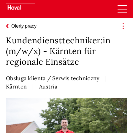
Oferty pracy
Kundendiensttechniker:in
(m/w/x) - Kärnten für
regionale Einsätze
Obsługa klienta / Serwis techniczny
Kärnten
Austria