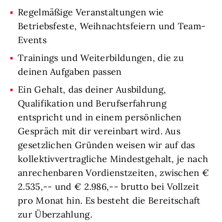
Regelmäßige Veranstaltungen wie
Betriebsfeste, Weihnachtsfeiern und Team-
Events
Trainings und Weiterbildungen, die zu
deinen Aufgaben passen
Ein Gehalt, das deiner Ausbildung,
Qualifikation und Berufserfahrung
entspricht und in einem persönlichen
Gespräch mit dir vereinbart wird. Aus
gesetzlichen Gründen weisen wir auf das
kollektivvertragliche Mindestgehalt, je nach
anrechenbaren Vordienstzeiten, zwischen €
2.535,-- und € 2.986,-- brutto bei Vollzeit
pro Monat hin. Es besteht die Bereitschaft
zur Überzahlung.