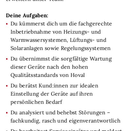
Deine Aufgaben:
Du kümmerst dich um die fachgerechte
Inbetriebnahme von Heizungs- und
Warmwassersystemen, Lüftungs- und
Solaranlagen sowie Regelungssystemen
Du übernimmst die sorgfältige Wartung
dieser Geräte nach den hohen
Qualitätsstandards von Hoval
Du berätst Kund:innen zur idealen
Einstellung der Geräte auf ihren
persönlichen Bedarf
Du analysiert und behebst Störungen –
fachkundig, rasch und eigenverantwortlich