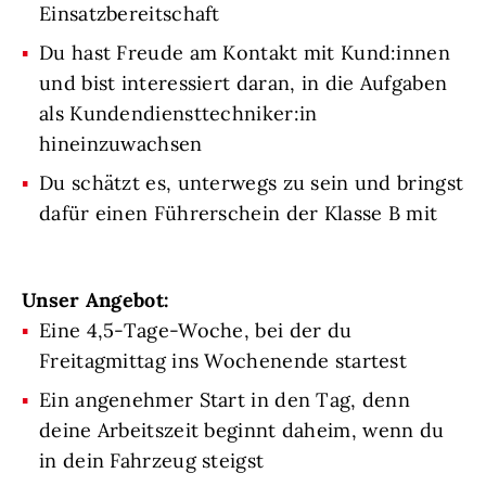
Einsatzbereitschaft
Du hast Freude am Kontakt mit Kund:innen
und bist interessiert daran, in die Aufgaben
als Kundendiensttechniker:in
hineinzuwachsen
Du schätzt es, unterwegs zu sein und bringst
dafür einen Führerschein der Klasse B mit
Unser Angebot:
Eine 4,5-Tage-Woche, bei der du
Freitagmittag ins Wochenende startest
Ein angenehmer Start in den Tag, denn
deine Arbeitszeit beginnt daheim, wenn du
in dein Fahrzeug steigst