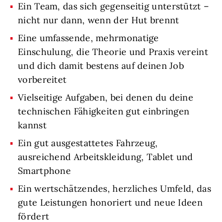
Ein Team, das sich gegenseitig unterstützt –
nicht nur dann, wenn der Hut brennt
Eine umfassende, mehrmonatige
Einschulung, die Theorie und Praxis vereint
und dich damit bestens auf deinen Job
vorbereitet
Vielseitige Aufgaben, bei denen du deine
technischen Fähigkeiten gut einbringen
kannst
Ein gut ausgestattetes Fahrzeug,
ausreichend Arbeitskleidung, Tablet und
Smartphone
Ein wertschätzendes, herzliches Umfeld, das
gute Leistungen honoriert und neue Ideen
fördert