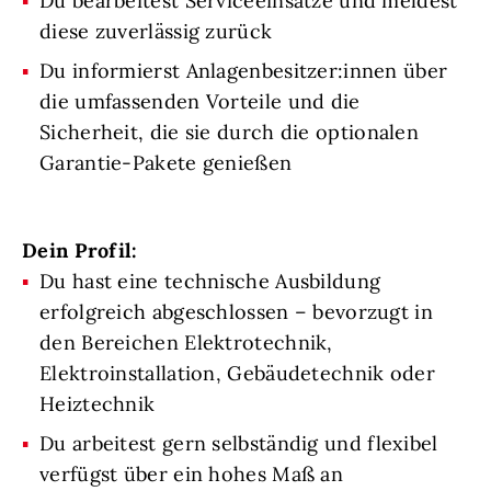
Du bearbeitest Serviceeinsätze und meldest
diese zuverlässig zurück
Du informierst Anlagenbesitzer:innen über
die umfassenden Vorteile und die
Sicherheit, die sie durch die optionalen
Garantie-Pakete genießen
Dein Profil:
Du hast eine technische Ausbildung
erfolgreich abgeschlossen – bevorzugt in
den Bereichen Elektrotechnik,
Elektroinstallation, Gebäudetechnik oder
Heiztechnik
Du arbeitest gern selbständig und flexibel
verfügst über ein hohes Maß an