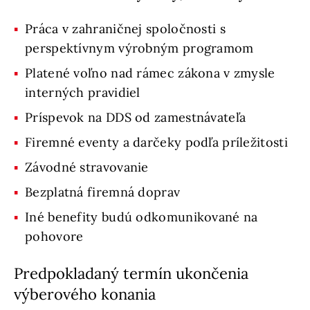
Práca v zahraničnej spoločnosti s
perspektívnym výrobným programom
Platené voľno nad rámec zákona v zmysle
interných pravidiel
Príspevok na DDS od zamestnávateľa
Firemné eventy a darčeky podľa príležitosti
Závodné stravovanie
Bezplatná firemná doprav
Iné benefity budú odkomunikované na
pohovore
Predpokladaný termín ukončenia
výberového konania