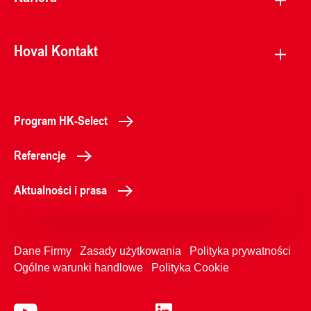
Hoval Kontakt
Program HK-Select
Referencje
Aktualności i prasa
Dane Firmy
Zasady użytkowania
Polityka prywatności
Ogólne warunki handlowe
Polityka Cookie